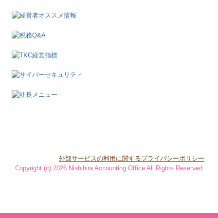
外部サービスの利用に関するプライバシーポリシー
Copyright (c) 2026 Nishihira Accounting Office All Rights Reserved.